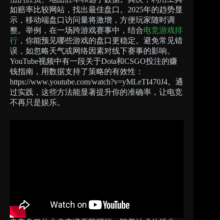
如赔率比较网站，找出最佳盘口。2025年的趋势显
示，移动端盘口访问量将激增，方便玩家随时调
整。举例，在一场跨游戏赛事中，结合
电竞游戏排
行
，你能预见哪些游戏的盘口更稳定。避免常见错
误，如忽略天气或网络因素对线下赛事的影响。
YouTube视频中有一段关于Dota和CSGO投注的赚
钱指南，用数据支持了策略的有效性：
https://www.youtube.com/watch?v=yMLeTI470J4。通
过实践，这些方法能显著提升你的准确率，让电竞
不再只是娱乐。