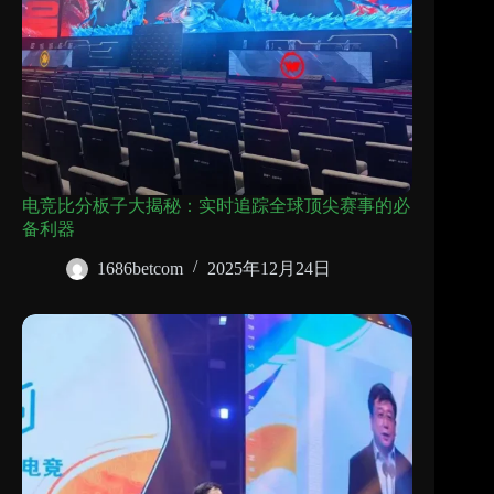
电竞比分板子大揭秘：实时追踪全球顶尖赛事的必
备利器
1686betcom
2025年12月24日