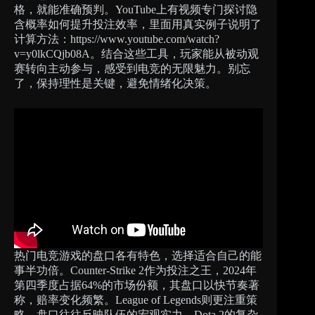
格，就能准确预判。YouTube上有视频专门探讨隐
含概率如何提升投注效率，里面用真实例子说明了
计算方法：https://www.youtube.com/watch?
v=y0lkCQjb08A。结合这些工具，玩家能从被动观
赛转向主动参与，感受到电竞的无限魅力。别忘
了，保持理性是关键，避免情绪化决策。
热门电竞游戏的盘口各有特色，选择适合自己的能
事半功倍。Counter-Strike 2作为投注之王，2024年
第四季度占据64%的市场份额，其盘口以快节奏著
称，赔率变化频繁。League of Legends则更注重策
略，盘口往往反映队伍的宏观实力。Dota 2的复杂