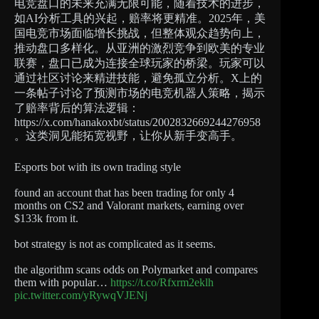
电竞盘口的未来充满无限可能，随着技术的进步，
如AI分析工具的兴起，赔率将更精准。2025年，美
国电竞市场面临增长挑战，但整体观众趋势向上，
推动盘口多样化。从亚洲的激烈竞争到欧美的专业
联赛，盘口已成为连接全球玩家的桥梁。玩家可以
通过社区讨论来精进技能，避免孤立分析。X上的
一条帖子讨论了预测市场的电竞机器人策略，揭示
了赔率背后的算法逻辑：
https://x.com/hanakoxbt/status/2002832669244276958
。这类洞见能拓宽视野，让你从新手变高手。
Esports bot with its own trading style
found an account that has been trading for only 4
months on CS2 and Valorant markets, earning over
$133k from it.
bot strategy is not as complicated as it seems.
the algorithm scans odds on Polymarket and compares
them with popular…
https://t.co/Rfxrm2eklh
pic.twitter.com/yRywqVJENj