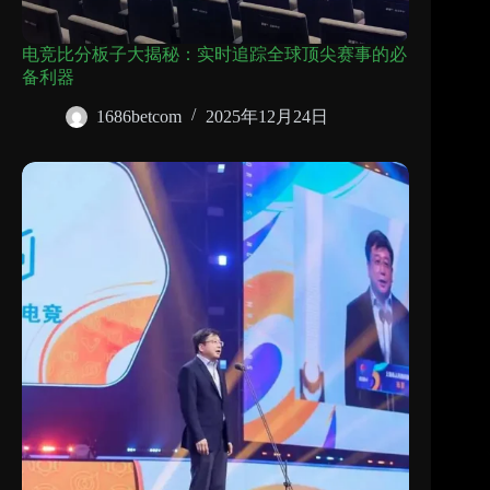
电竞比分板子大揭秘：实时追踪全球顶尖赛事的必
备利器
1686betcom
2025年12月24日