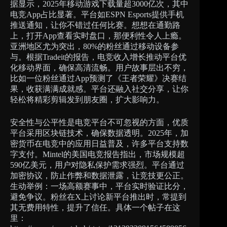
据显示，2025年移动游戏下载量超3000亿次，其中
电竞App占比显著。平台如ESPN Esports提供手机
推送通知，让你不错过任何比赛。想想在通勤路
上，打开App查看实时盘口，那便利性令人上瘾。
亚洲地区尤为突出，80%的粉丝通过移动设备参
与。根据Tradeit的报告，电竞收入增长推动平台优
化移动界面，确保高清流畅。用户故事层出不穷，
比如一位粉丝通过App预测了《王者荣耀》决赛结
果，收获满满成就感。平台还融入社交分享，让你
轻松将精彩剪辑发到朋友圈，扩大影响力。
安全性与公平性是电竞平台不可忽视的方面，优质
平台采用区块链技术，确保数据透明。2025年，加
密货币在电竞中的应用日益普及，许多平台支持数
字支付。Mintel的美国电竞报告指出，市场规模超
590亿美元，用户对隐私保护需求强烈。平台通过
加密协议，防止作弊和数据泄露，让竞技更公正。
生动举例：一场高额赛事中，平台实时验证比分，
避免争议。粉丝在X上讨论新平台推出时，常提到
其无费用特性，提升了信任。具体一个帖子在这
里：