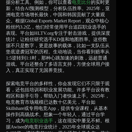
据分析工具。例如，你可以查看
电竞比分
的实时更
新，结合AI预测模型，分析队伍胜率。2025年，亚
洲电竞市场增长最快，中国和韩国贡献了大量观
众。根据Global Esports Market Report，观众中核心
粉丝约3.2亿，他们经常使用平台追踪职业选手的
表现。平台如HLTV.org专注于射击游戏，提供深度
统计，让粉丝研究选手KD值和地图胜率。这些数
据不只是数字，更是故事的载体，比如一支队伍从
垫底逆袭冠军的历程。生动地说，当你看到赔率从
1:5逆转到1:1时，那种心跳加速的刺激，远超普通
游戏。平台还整合了多语言支持，方便全球用户接
入，真正实现了无国界竞技。
探索电竞平台的多样性，你会发现它们不只限于观
看，还包括培训和职业发展功能。许多平台设有教
程区和新手引导，帮助入门者快速上手。2025年，
电竞教育市场规模已达数十亿美元，平台如
Skillshare或专用电竞App，提供专业课程，从基本
操作到高级战术。想象一个年轻人，通过平台学
习，成为
电竞职业选手
，这在现实中屡见不鲜。根
据Awisee的电竞行业统计，2025年全球观众达