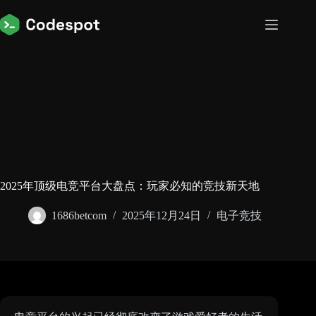
跳
至
内
容
2025年顶级电竞平台大盘点：玩家必知的竞技新天地
1686betcom
2025年12月24日
电子竞技