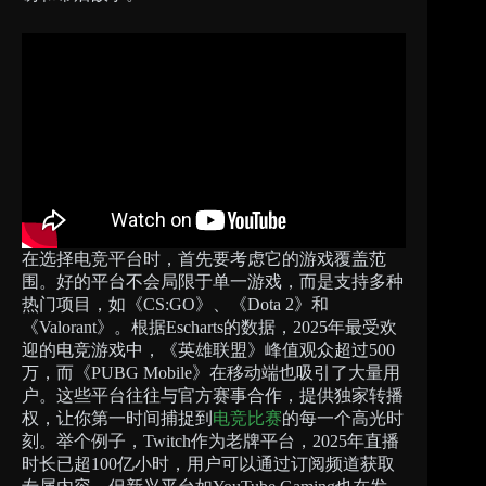
在选择电竞平台时，首先要考虑它的游戏覆盖范
围。好的平台不会局限于单一游戏，而是支持多种
热门项目，如《CS:GO》、《Dota 2》和
《Valorant》。根据Escharts的数据，2025年最受欢
迎的电竞游戏中，《英雄联盟》峰值观众超过500
万，而《PUBG Mobile》在移动端也吸引了大量用
户。这些平台往往与官方赛事合作，提供独家转播
权，让你第一时间捕捉到
电竞比赛
的每一个高光时
刻。举个例子，Twitch作为老牌平台，2025年直播
时长已超100亿小时，用户可以通过订阅频道获取