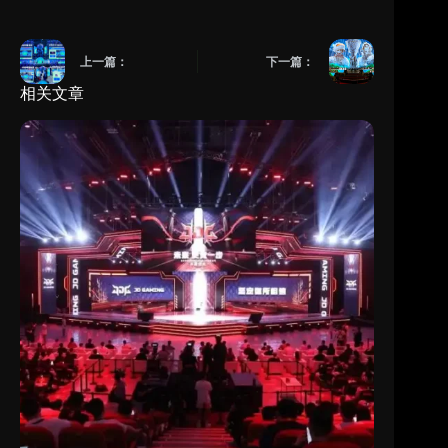
上一篇：
下一篇：
相关文章