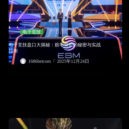
电子竞技
电子竞技盘口大揭秘：赔率背后的秘密与实战
指南
1686betcom
2025年12月24日