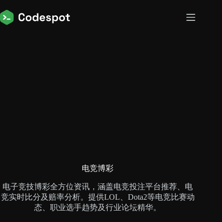
跳
至
内
容
电竞博彩
电子竞技博彩全方位资讯，涵盖电竞投注平台推荐、电
竞实时比分及赔率分析。提供LOL、Dota2等电竞比赛动
态、职业选手趋势及行业论坛精华。