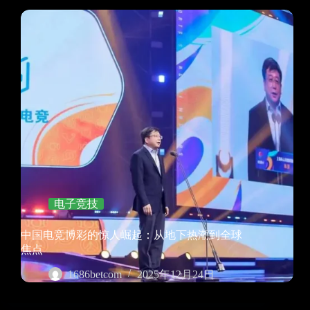
电子竞技
中国电竞博彩的惊人崛起：从地下热潮到全球
焦点
1686betcom
2025年12月24日