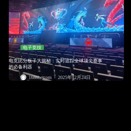
电子竞技
电竞比分板子大揭秘：实时追踪全球顶尖赛事
的必备利器
1686betcom
2025年12月24日