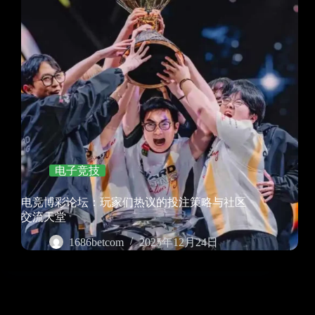
电子竞技
电竞博彩论坛：玩家们热议的投注策略与社区
交流天堂
1686betcom
2025年12月24日